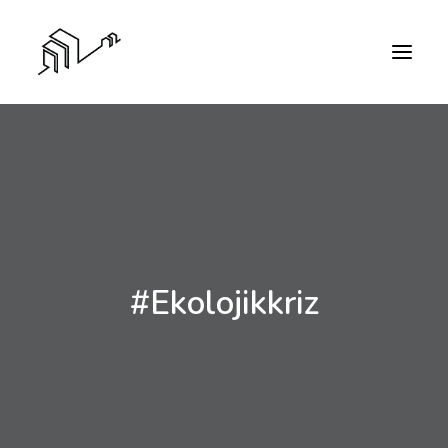
#ekolojikkriz