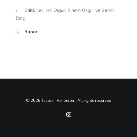
Editörler:
İnci Olgun, Sinem Özgür ve Serim
Dinç.
Rapor
© 2026 Tasarım Rehberleri. All rights reserved