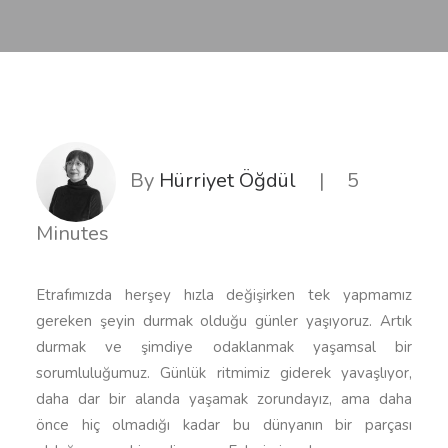
By
Hürriyet Öğdül
|
5
Minutes
Etrafımızda herşey hızla değişirken tek yapmamız
gereken şeyin durmak olduğu günler yaşıyoruz. Artık
durmak ve şimdiye odaklanmak yaşamsal bir
sorumluluğumuz. Günlük ritmimiz giderek yavaşlıyor,
daha dar bir alanda yaşamak zorundayız, ama daha
önce hiç olmadığı kadar bu dünyanın bir parçası