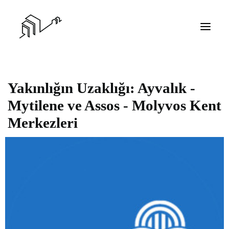
Yakınlığın Uzaklığı: Ayvalık -
Mytilene ve Assos - Molyvos Kent
Merkezleri