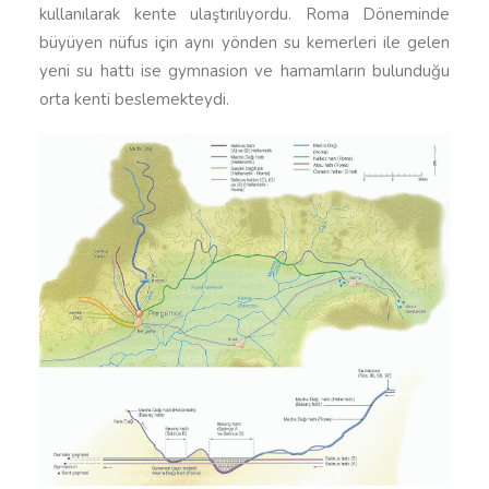
kullanılarak kente ulaştırılıyordu. Roma Döneminde
büyüyen nüfus için aynı yönden su kemerleri ile gelen
yeni su hattı ise gymnasion ve hamamların bulunduğu
orta kenti beslemekteydi.