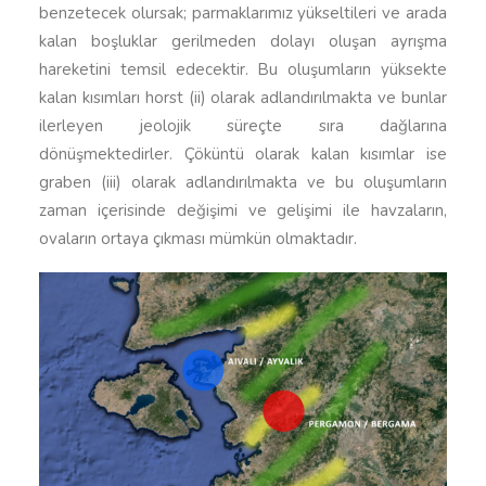
benzetecek olursak; parmaklarımız yükseltileri ve arada
kalan boşluklar gerilmeden dolayı oluşan ayrışma
hareketini temsil edecektir. Bu oluşumların yüksekte
kalan kısımları horst (ii) olarak adlandırılmakta ve bunlar
ilerleyen jeolojik süreçte sıra dağlarına
dönüşmektedirler. Çöküntü olarak kalan kısımlar ise
graben (iii) olarak adlandırılmakta ve bu oluşumların
zaman içerisinde değişimi ve gelişimi ile havzaların,
ovaların ortaya çıkması mümkün olmaktadır.