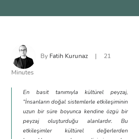
By
Fatih Kurunaz
|
21
Minutes
En basit tanımıyla kültürel peyzaj,
“İnsanların doğal sistemlerle etkileşiminin
uzun bir süre boyunca kendine özgü bir
peyzaj oluşturduğu alanlardır. Bu
etkileşimler kültürel değerlerden