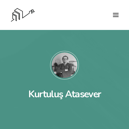
Kurtuluş Atasever