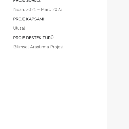
PROJE SÜRECI:
Nisan. 2021 – Mart. 2023
PROJE KAPSAMI:
Ulusal
PROJE DESTEK TÜRÜ:
Bilimsel Araştırma Projesi.