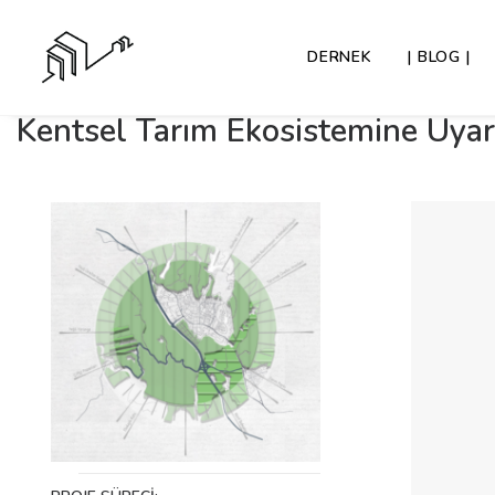
DERNEK
| BLOG |
Kentsel Tarım Ekosistemine Uyar