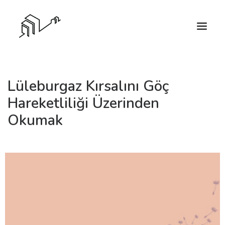
Lüleburgaz Kırsalını Göç
Hareketliliği Üzerinden
Okumak