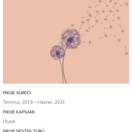
PROJE SÜRECI:
Temmuz. 2019 – Haziran. 2021
PROJE KAPSAMI:
Ulusal
PROJE DESTEK TÜRÜ: