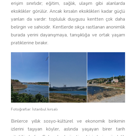
erişim sınırlıdır; eğitim, sağlık, ulaşım gibi alanlarda
eksiklikler görülür. Ancak kırsalın eksiklikleri kadar güçlü
yanları da vardır: topluluk duygusu kentten çok daha
belirgin ve sahicidir. Kentlerde sıkça rastlanan anonimlik
burada yerini dayanışmaya, tanışıklığa ve ortak yaşam
pratiklerine bırakır.
Fotoğraflar: İstanbul kırsalı
Binlerce yıllık sosyo-kültürel ve ekonomik birikimin
izlerini taşıyan köyler, aslında yaşayan birer tarih