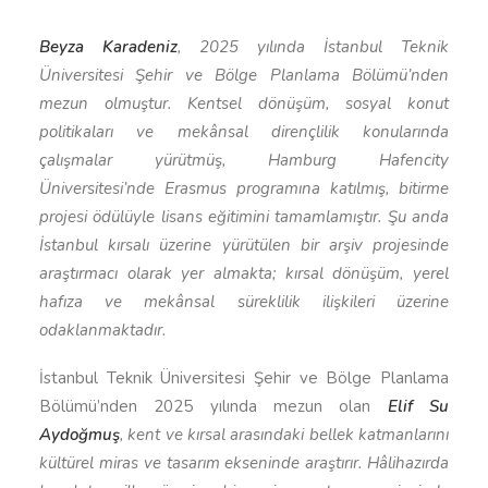
Beyza Karadeniz
, 2025 yılında İstanbul Teknik
Üniversitesi Şehir ve Bölge Planlama Bölümü’nden
mezun olmuştur. Kentsel dönüşüm, sosyal konut
politikaları ve mekânsal dirençlilik konularında
çalışmalar yürütmüş, Hamburg Hafencity
Üniversitesi’nde Erasmus programına katılmış, bitirme
projesi ödülüyle lisans eğitimini tamamlamıştır. Şu anda
İstanbul kırsalı üzerine yürütülen bir arşiv projesinde
araştırmacı olarak yer almakta; kırsal dönüşüm, yerel
hafıza ve mekânsal süreklilik ilişkileri üzerine
odaklanmaktadır.
İstanbul Teknik Üniversitesi Şehir ve Bölge Planlama
Bölümü’nden 2025 yılında mezun olan
Elif Su
Aydoğmuş
, kent ve kırsal arasındaki bellek katmanlarını
kültürel miras ve tasarım ekseninde araştırır. Hâlihazırda