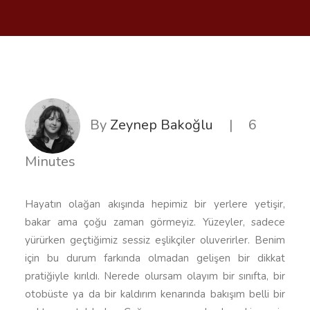
By
Zeynep Bakoğlu
|
6
Minutes
Hayatın olağan akışında hepimiz bir yerlere yetişir,
bakar ama çoğu zaman görmeyiz. Yüzeyler, sadece
yürürken geçtiğimiz sessiz eşlikçiler oluverirler. Benim
için bu durum farkında olmadan gelişen bir dikkat
pratiğiyle kırıldı. Nerede olursam olayım bir sınıfta, bir
otobüste ya da bir kaldırım kenarında bakışım belli bir